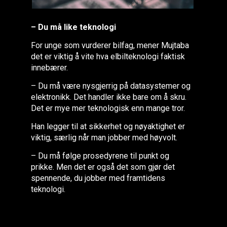
– Du må like teknologi
For unge som vurderer bilfag, mener Mujtaba
det er viktig å vite hva elbilteknologi faktisk
innebærer.
– Du må være nysgjerrig på datasystemer og
elektronikk. Det handler ikke bare om å skru.
Det er mye mer teknologisk enn mange tror.
Han legger til at sikkerhet og nøyaktighet er
viktig, særlig når man jobber med høyvolt.
– Du må følge prosedyrene til punkt og
prikke. Men det er også det som gjør det
spennende, du jobber med framtidens
teknologi.