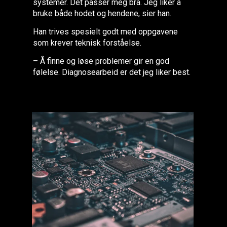
systemer. Det passer meg bra. Jeg liker å
bruke både hodet og hendene, sier han.
Han trives spesielt godt med oppgavene
som krever teknisk forståelse.
– Å finne og løse problemer gir en god
følelse. Diagnosearbeid er det jeg liker best.